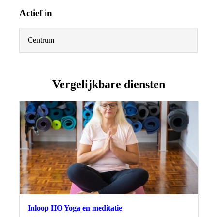
Actief in
Centrum
Vergelijkbare diensten
Inloop HO Yoga en meditatie