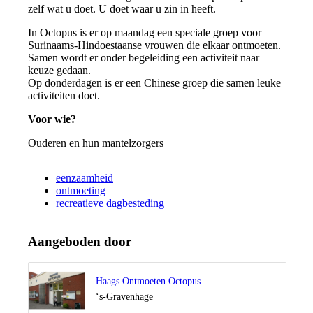
zelf wat u doet. U doet waar u zin in heeft.
In Octopus is er op maandag een speciale groep voor
Surinaams-Hindoestaanse vrouwen die elkaar ontmoeten.
Samen wordt er onder begeleiding een activiteit naar
keuze gedaan.
Op donderdagen is er een Chinese groep die samen leuke
activiteiten doet.
Voor wie?
Ouderen en hun mantelzorgers
eenzaamheid
ontmoeting
recreatieve dagbesteding
Aangeboden door
Haags Ontmoeten Octopus
Locatie
‘s-Gravenhage