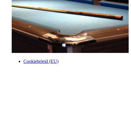
Cookiebeleid (EU)