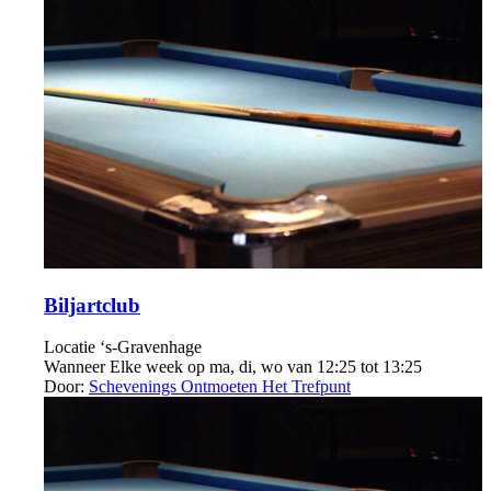
Biljartclub
Locatie
‘s-Gravenhage
Wanneer
Elke week op ma, di, wo van 12:25 tot 13:25
Door:
Schevenings Ontmoeten Het Trefpunt