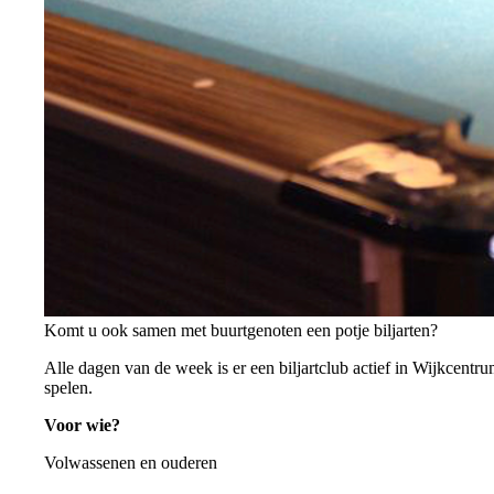
Komt u ook samen met buurtgenoten een potje biljarten?
Alle dagen van de week is er een biljartclub actief in Wijkcentr
spelen.
Voor wie?
Volwassenen en ouderen