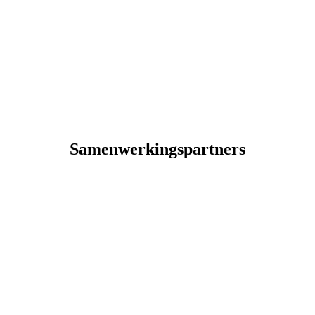
Samenwerkingspartners