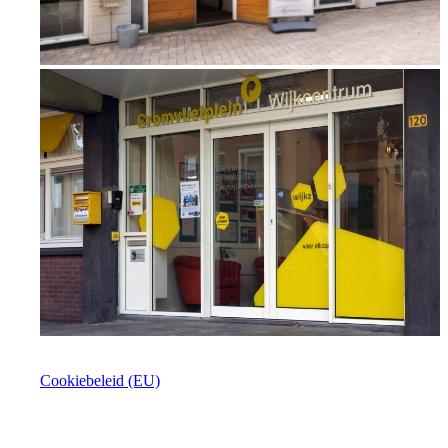
Cookiebeleid (EU)